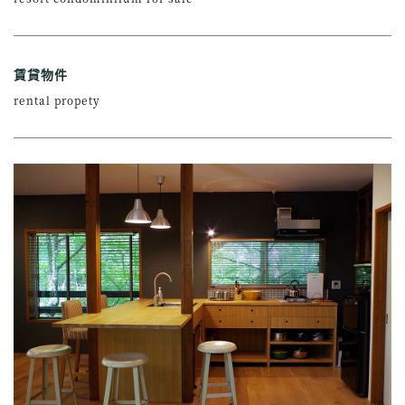
賃貸物件
rental propety