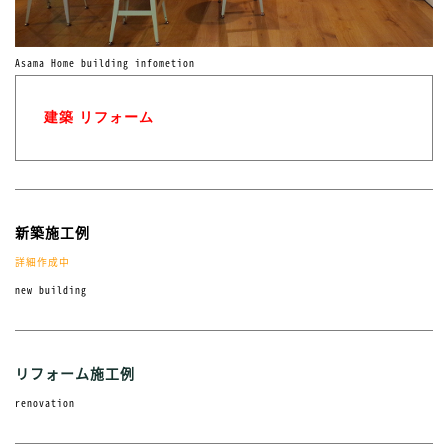
Asama Home building infometion
建築 リフォーム
新築施工例
詳細作成中
new building
リフォーム施工例
renovation