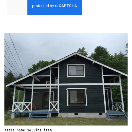
asama home selling item