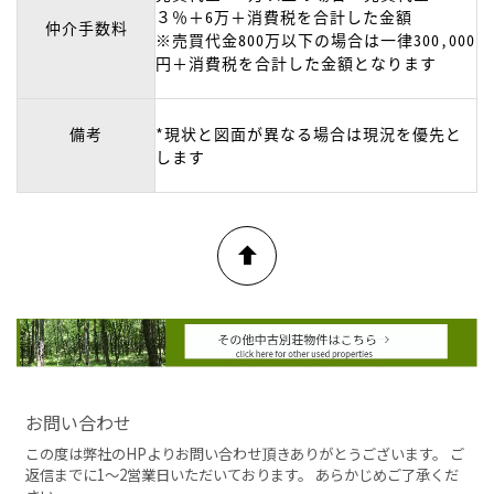
３％＋6万＋消費税を合計した金額
仲介手数料
※売買代金800万以下の場合は一律300,000
円＋消費税を合計した金額となります
備考
*現状と図面が異なる場合は現況を優先と
します